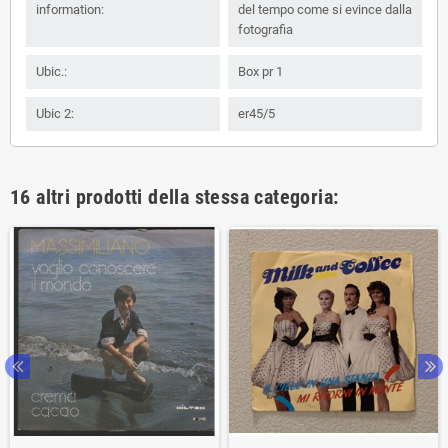
information:
del tempo come si evince dalla
fotografia
Ubic.:
Box pr 1
Ubic 2:
er45/5
16 altri prodotti della stessa categoria: