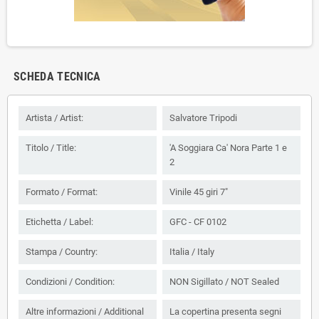
SCHEDA TECNICA
Artista / Artist:
Salvatore Tripodi
Titolo / Title:
'A Soggiara Ca' Nora Parte 1 e
2
Formato / Format:
Vinile 45 giri 7"
Etichetta / Label:
GFC - CF 0102
Stampa / Country:
Italia / Italy
Condizioni / Condition:
NON Sigillato / NOT Sealed
Altre informazioni / Additional
La copertina presenta segni