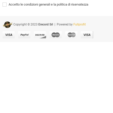
Accetto le condizioni generali e la politica di riservatezza
Copyright © 2023
Erecord Srl
| Powered by
Fullprofit