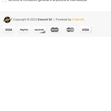
Copyright © 2023
Erecord Srl
| Powered by
Fullprofit