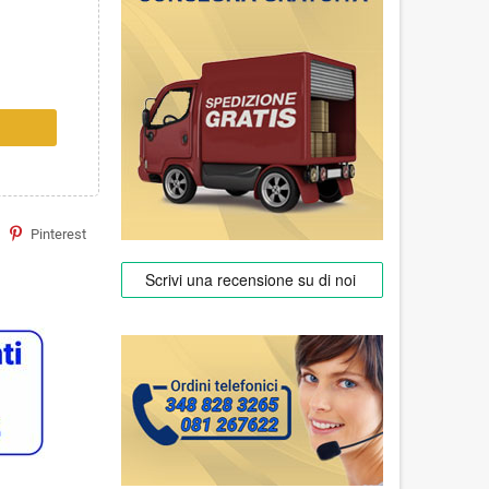
Pinterest