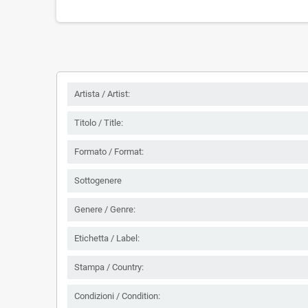
Artista / Artist:
Titolo / Title:
Formato / Format:
Sottogenere
Genere / Genre:
Etichetta / Label:
Stampa / Country:
Condizioni / Condition: