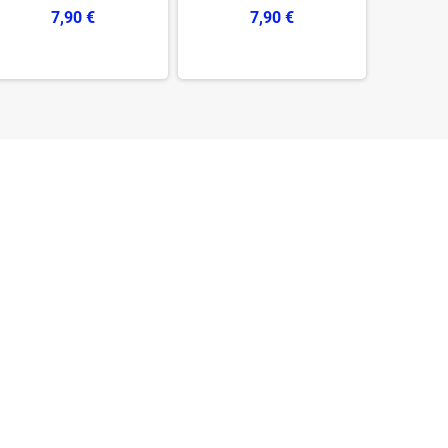
7,90 €
7,90 €