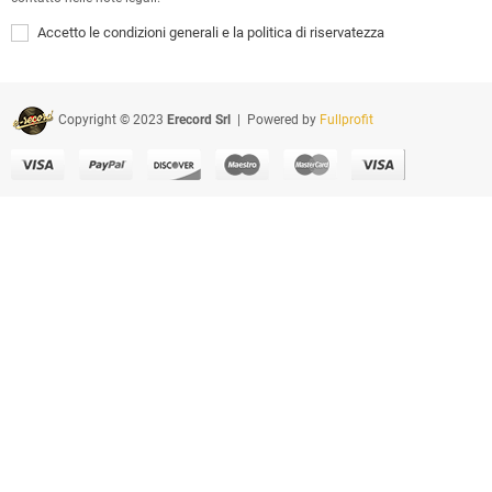
Accetto le condizioni generali e la politica di riservatezza
Copyright © 2023
Erecord Srl
| Powered by
Fullprofit