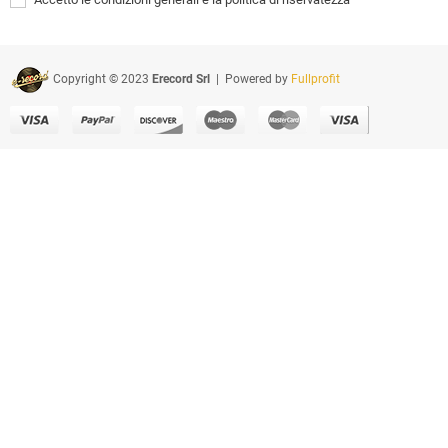
Copyright © 2023
Erecord Srl
| Powered by
Fullprofit