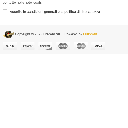
contatto nelle note legali.
Accetto le condizioni generali e la politica di riservatezza
Copyright © 2023
Erecord Srl
| Powered by
Fullprofit