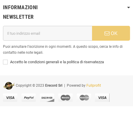
INFORMAZIONI
NEWSLETTER
OK
Puoi annullare l'iscrizione in ogni momenti. A questo scopo, cerca le info di
contatto nelle note legali.
Accetto le condizioni generali e la politica di riservatezza
Copyright © 2023
Erecord Srl
| Powered by
Fullprofit