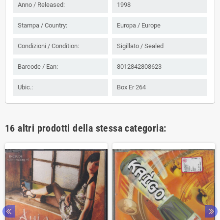
Anno / Released:
1998
Stampa / Country:
Europa / Europe
Condizioni / Condition:
Sigillato / Sealed
Barcode / Ean:
8012842808623
Ubic.:
Box Er 264
16 altri prodotti della stessa categoria: