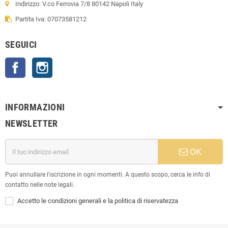
Indirizzo: V.co Ferrovia 7/8 80142 Napoli Italy
Partita Iva: 07073581212
SEGUICI
Facebook
Instagram
INFORMAZIONI
NEWSLETTER
OK
Puoi annullare l'iscrizione in ogni momenti. A questo scopo, cerca le info di
contatto nelle note legali.
Accetto le condizioni generali e la politica di riservatezza