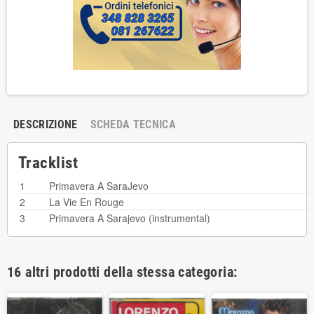
DESCRIZIONE
SCHEDA TECNICA
Tracklist
1
Primavera A SaraJevo
2
La Vie En Rouge
3
Primavera A Sarajevo (instrumental)
16 altri prodotti della stessa categoria: