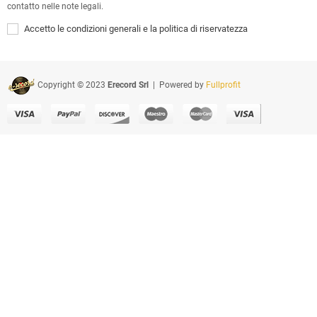
contatto nelle note legali.
Accetto le condizioni generali e la politica di riservatezza
Copyright © 2023
Erecord Srl
| Powered by
Fullprofit