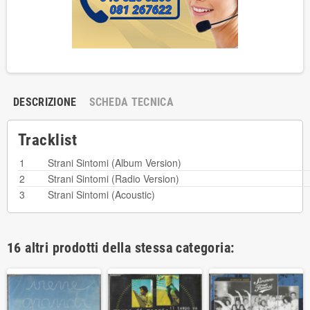
DESCRIZIONE
SCHEDA TECNICA
Tracklist
1
Strani Sintomi (Album Version)
2
Strani Sintomi (Radio Version)
3
Strani Sintomi (Acoustic)
16 altri prodotti della stessa categoria: