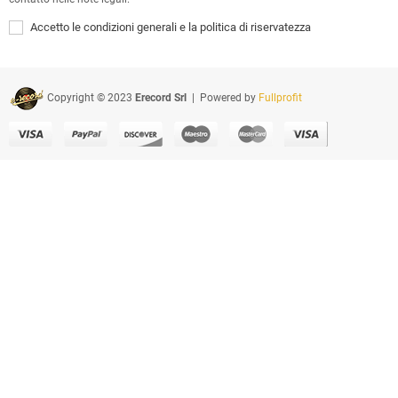
Accetto le condizioni generali e la politica di riservatezza
Copyright © 2023
Erecord Srl
| Powered by
Fullprofit