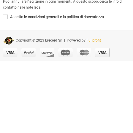
Puoi annullare l'iscrizione in ogni momenti. A questo scopo, cerca le info di
contatto nelle note legali.
Accetto le condizioni generali e la politica di riservatezza
Copyright © 2023
Erecord Srl
| Powered by
Fullprofit