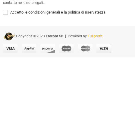
contatto nelle note legali.
Accetto le condizioni generali e la politica di riservatezza
Copyright © 2023
Erecord Srl
| Powered by
Fullprofit