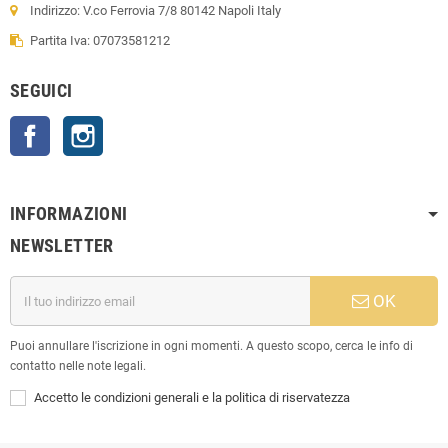
Indirizzo: V.co Ferrovia 7/8 80142 Napoli Italy
Partita Iva: 07073581212
SEGUICI
Facebook
Instagram
INFORMAZIONI
NEWSLETTER
OK
Puoi annullare l'iscrizione in ogni momenti. A questo scopo, cerca le info di
contatto nelle note legali.
Accetto le condizioni generali e la politica di riservatezza