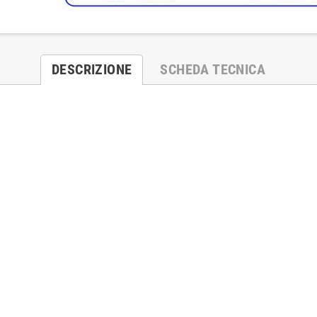
DESCRIZIONE
SCHEDA TECNICA