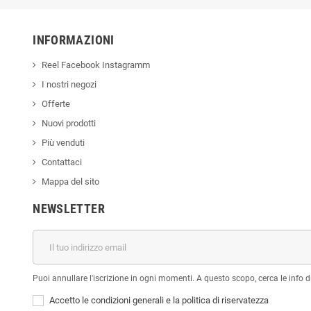
INFORMAZIONI
Reel Facebook Instagramm
I nostri negozi
Offerte
Nuovi prodotti
Più venduti
Contattaci
Mappa del sito
NEWSLETTER
Puoi annullare l'iscrizione in ogni momenti. A questo scopo, cerca le info di
Accetto le condizioni generali e la politica di riservatezza