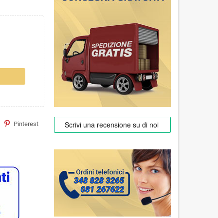
Pinterest