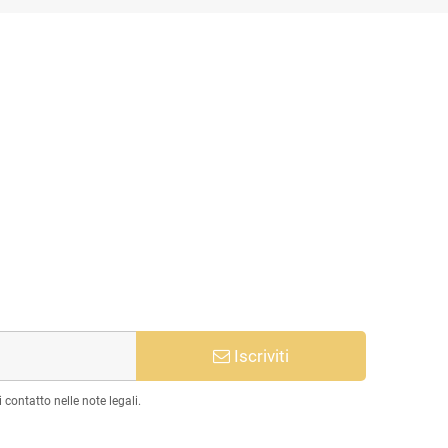
Iscriviti
 contatto nelle note legali.