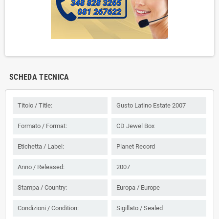
SCHEDA TECNICA
Titolo / Title:
Gusto Latino Estate 2007
Formato / Format:
CD Jewel Box
Etichetta / Label:
Planet Record
Anno / Released:
2007
Stampa / Country:
Europa / Europe
Condizioni / Condition:
Sigillato / Sealed