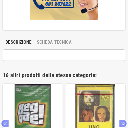
DESCRIZIONE
SCHEDA TECNICA
16 altri prodotti della stessa categoria: