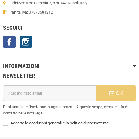
Indirizzo: V.co Ferrovia 7/8 80142 Napoli Italy
Partita Iva: 07073581212
SEGUICI
Facebook
Instagram
INFORMAZIONI
NEWSLETTER
OK
Puoi annullare l'iscrizione in ogni momenti. A questo scopo, cerca le info di
contatto nelle note legali.
Accetto le condizioni generali e la politica di riservatezza