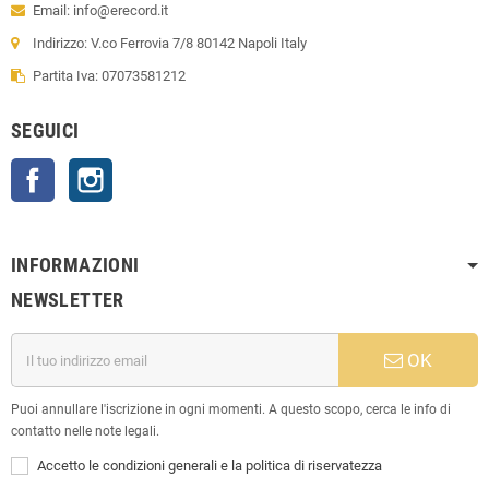
Email: info@erecord.it
Indirizzo: V.co Ferrovia 7/8 80142 Napoli Italy
Partita Iva: 07073581212
SEGUICI
Facebook
Instagram
INFORMAZIONI
NEWSLETTER
OK
Puoi annullare l'iscrizione in ogni momenti. A questo scopo, cerca le info di
contatto nelle note legali.
Accetto le condizioni generali e la politica di riservatezza