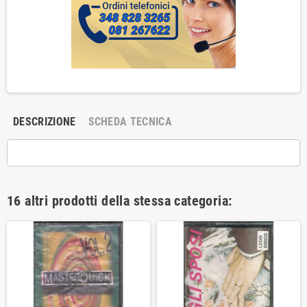
DESCRIZIONE
SCHEDA TECNICA
16 altri prodotti della stessa categoria: