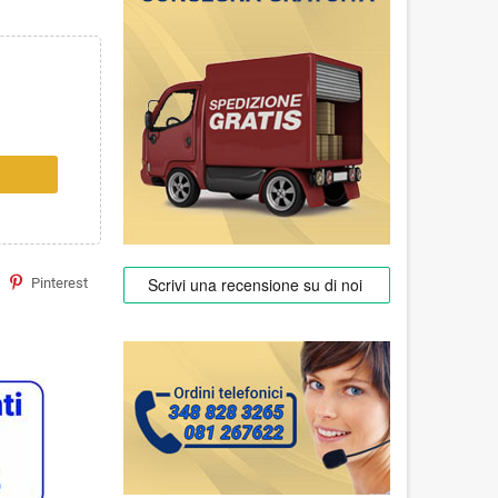
Pinterest