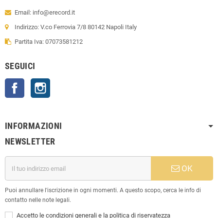
Email: info@erecord.it
Indirizzo: V.co Ferrovia 7/8 80142 Napoli Italy
Partita Iva: 07073581212
SEGUICI
Facebook
Instagram
INFORMAZIONI
NEWSLETTER
OK
Puoi annullare l'iscrizione in ogni momenti. A questo scopo, cerca le info di
contatto nelle note legali.
Accetto le condizioni generali e la politica di riservatezza