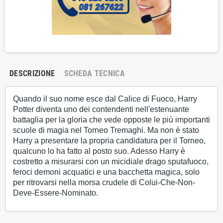
DESCRIZIONE
SCHEDA TECNICA
Quando il suo nome esce dal Calice di Fuoco, Harry
Potter diventa uno dei contendenti nell'estenuante
battaglia per la gloria che vede opposte le più importanti
scuole di magia nel Torneo Tremaghi. Ma non è stato
Harry a presentare la propria candidatura per il Torneo,
qualcuno lo ha fatto al posto suo. Adesso Harry è
costretto a misurarsi con un micidiale drago sputafuoco,
feroci demoni acquatici e una bacchetta magica, solo
per ritrovarsi nella morsa crudele di Colui-Che-Non-
Deve-Essere-Nominato.