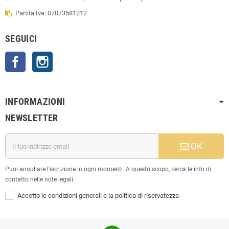
Partita Iva: 07073581212
SEGUICI
Facebook
Instagram
INFORMAZIONI
NEWSLETTER
OK
Puoi annullare l'iscrizione in ogni momenti. A questo scopo, cerca le info di
contatto nelle note legali.
Accetto le condizioni generali e la politica di riservatezza