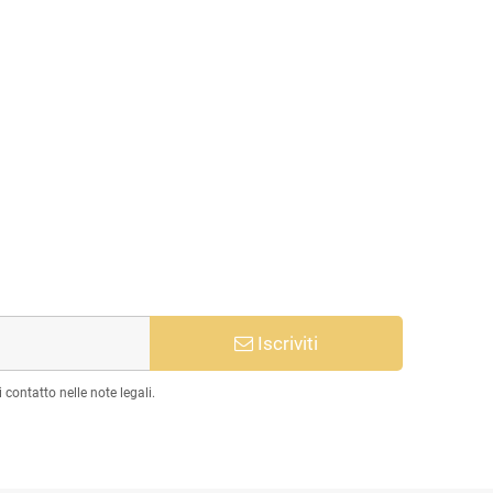
Iscriviti
 contatto nelle note legali.