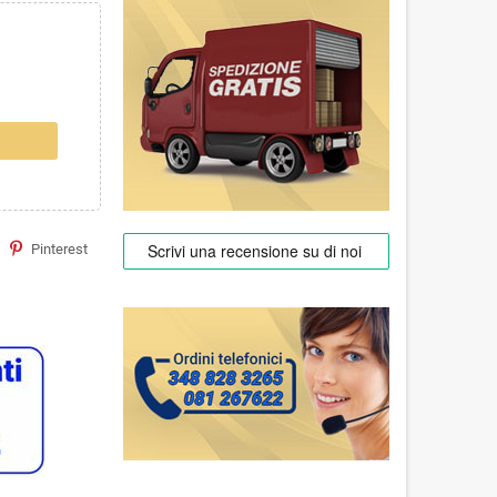
Pinterest