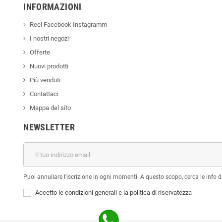
INFORMAZIONI
Reel Facebook Instagramm
I nostri negozi
Offerte
Nuovi prodotti
Più venduti
Contattaci
Mappa del sito
NEWSLETTER
Puoi annullare l'iscrizione in ogni momenti. A questo scopo, cerca le info di
Accetto le condizioni generali e la politica di riservatezza