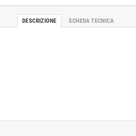
DESCRIZIONE
SCHEDA TECNICA