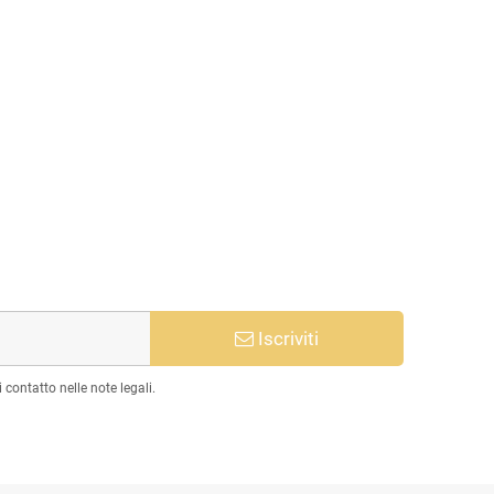
Iscriviti
 contatto nelle note legali.