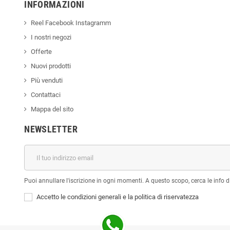
INFORMAZIONI
Reel Facebook Instagramm
I nostri negozi
Offerte
Nuovi prodotti
Più venduti
Contattaci
Mappa del sito
NEWSLETTER
Puoi annullare l'iscrizione in ogni momenti. A questo scopo, cerca le info di
Accetto le condizioni generali e la politica di riservatezza