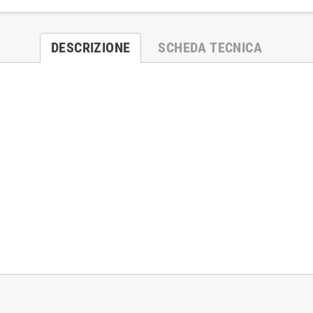
DESCRIZIONE
SCHEDA TECNICA