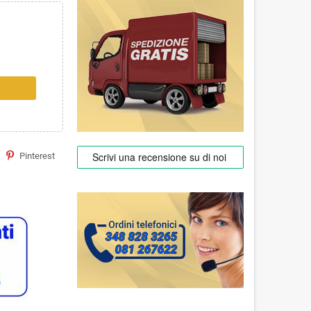
Pinterest