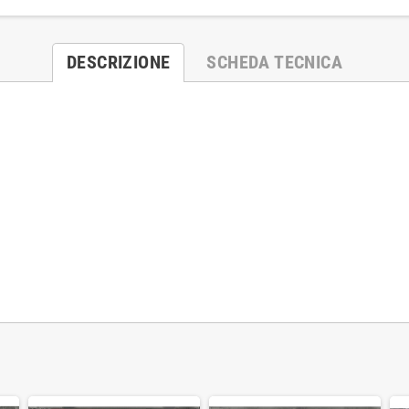
DESCRIZIONE
SCHEDA TECNICA