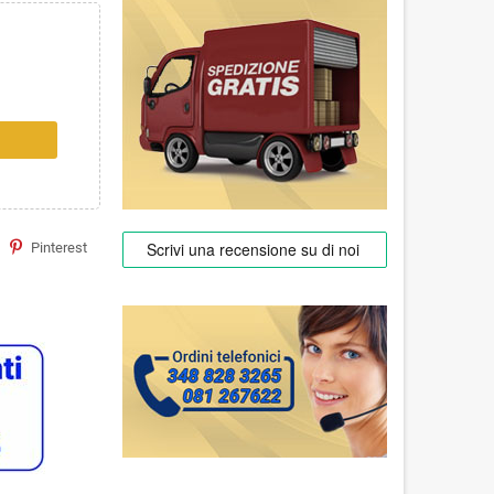
Pinterest