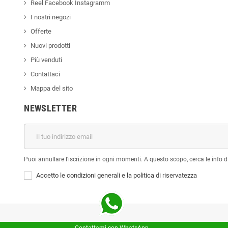
Reel Facebook Instagramm
I nostri negozi
Offerte
Nuovi prodotti
Più venduti
Contattaci
Mappa del sito
NEWSLETTER
Puoi annullare l'iscrizione in ogni momenti. A questo scopo, cerca le info di
Accetto le condizioni generali e la politica di riservatezza