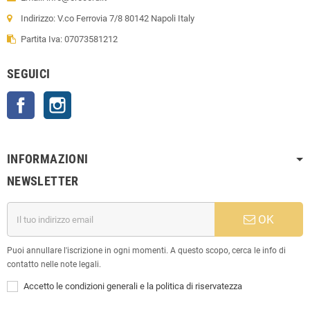
Indirizzo: V.co Ferrovia 7/8 80142 Napoli Italy
Partita Iva: 07073581212
SEGUICI
Facebook
Instagram
INFORMAZIONI
NEWSLETTER
OK
Puoi annullare l'iscrizione in ogni momenti. A questo scopo, cerca le info di
contatto nelle note legali.
Accetto le condizioni generali e la politica di riservatezza