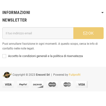
INFORMAZIONI
NEWSLETTER
OK
Puoi annullare l'iscrizione in ogni momenti. A questo scopo, cerca le info di
contatto nelle note legali.
Accetto le condizioni generali e la politica di riservatezza
Copyright © 2023
Erecord Srl
| Powered by
Fullprofit