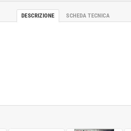
DESCRIZIONE
SCHEDA TECNICA