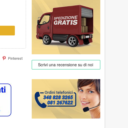
Pinterest