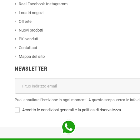
Reel Facebook Instagramm
I nostri negozi
Offerte
Nuovi prodotti
Più venduti
Contattaci
Mappa del sito
NEWSLETTER
Puoi annullare l'iscrizione in ogni momenti. A questo scopo, cerca le info di
Accetto le condizioni generali e la politica di riservatezza