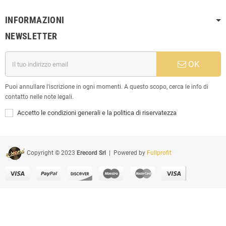
INFORMAZIONI
NEWSLETTER
OK
Puoi annullare l'iscrizione in ogni momenti. A questo scopo, cerca le info di
contatto nelle note legali.
Accetto le condizioni generali e la politica di riservatezza
Copyright © 2023
Erecord Srl
| Powered by
Fullprofit