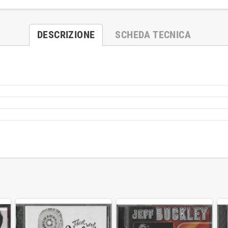
DESCRIZIONE
SCHEDA TECNICA