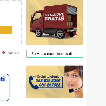
Pinterest