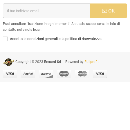
OK
Puoi annullare l'iscrizione in ogni momenti. A questo scopo, cerca le info di
contatto nelle note legali.
Accetto le condizioni generali e la politica di riservatezza
Copyright © 2023
Erecord Srl
| Powered by
Fullprofit