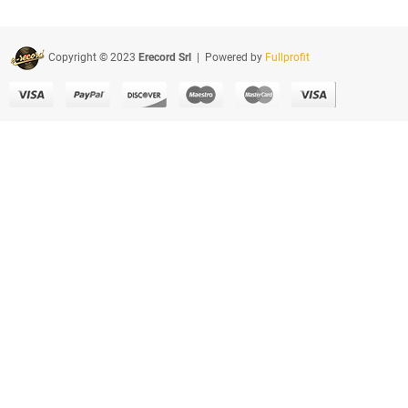
Copyright © 2023
Erecord Srl
| Powered by
Fullprofit