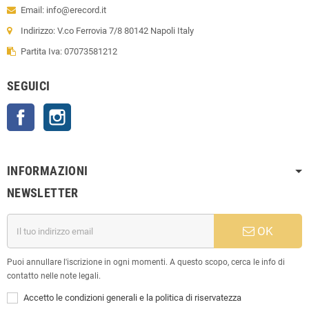
Email: info@erecord.it
Indirizzo: V.co Ferrovia 7/8 80142 Napoli Italy
Partita Iva: 07073581212
SEGUICI
Facebook
Instagram
INFORMAZIONI
NEWSLETTER
OK
Puoi annullare l'iscrizione in ogni momenti. A questo scopo, cerca le info di
contatto nelle note legali.
Accetto le condizioni generali e la politica di riservatezza