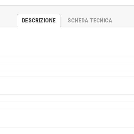
DESCRIZIONE
SCHEDA TECNICA