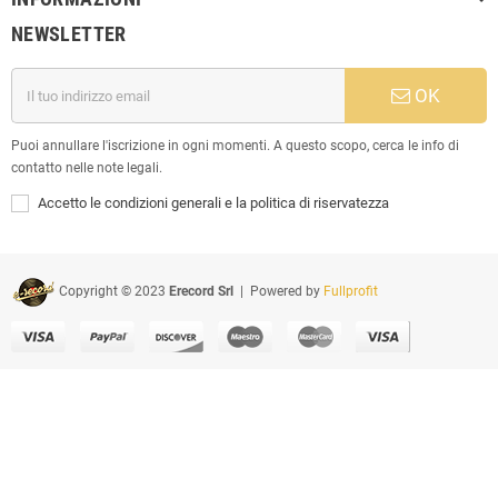
NEWSLETTER
OK
Puoi annullare l'iscrizione in ogni momenti. A questo scopo, cerca le info di
contatto nelle note legali.
Accetto le condizioni generali e la politica di riservatezza
Copyright © 2023
Erecord Srl
| Powered by
Fullprofit