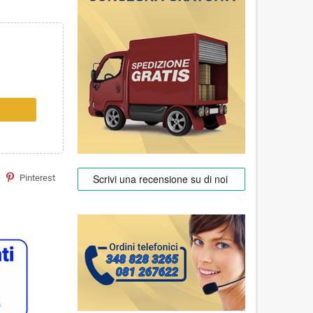
Pinterest