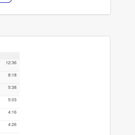
12:36
8:18
5:38
5:03
4:16
4:26