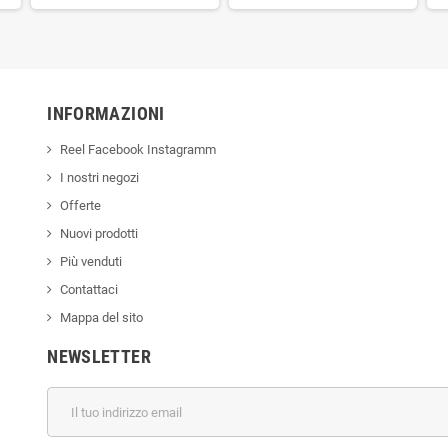
INFORMAZIONI
Reel Facebook Instagramm
I nostri negozi
Offerte
Nuovi prodotti
Più venduti
Contattaci
Mappa del sito
NEWSLETTER