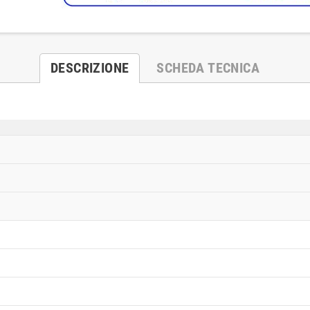
DESCRIZIONE
SCHEDA TECNICA