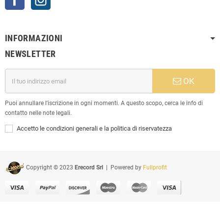
INFORMAZIONI
NEWSLETTER
OK
Puoi annullare l'iscrizione in ogni momenti. A questo scopo, cerca le info di
contatto nelle note legali.
Accetto le condizioni generali e la politica di riservatezza
Copyright © 2023
Erecord Srl
| Powered by
Fullprofit