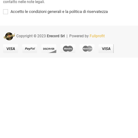
contatto nelle note legali.
Accetto le condizioni generali e la politica di riservatezza
Copyright © 2023
Erecord Srl
| Powered by
Fullprofit