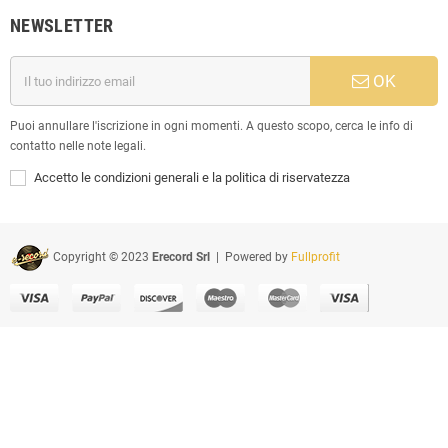
NEWSLETTER
OK
Puoi annullare l'iscrizione in ogni momenti. A questo scopo, cerca le info di
contatto nelle note legali.
Accetto le condizioni generali e la politica di riservatezza
Copyright © 2023
Erecord Srl
| Powered by
Fullprofit