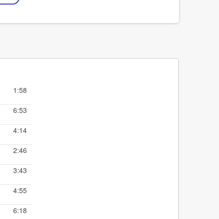
1:58
6:53
4:14
2:46
3:43
4:55
6:18