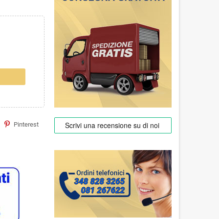
Pinterest