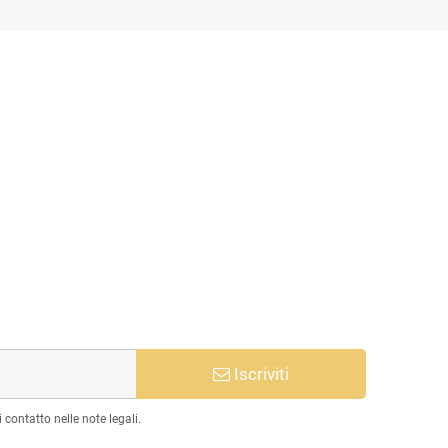
Iscriviti
 contatto nelle note legali.