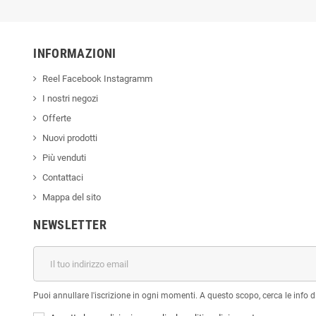
INFORMAZIONI
Reel Facebook Instagramm
I nostri negozi
Offerte
Nuovi prodotti
Più venduti
Contattaci
Mappa del sito
NEWSLETTER
Puoi annullare l'iscrizione in ogni momenti. A questo scopo, cerca le info di