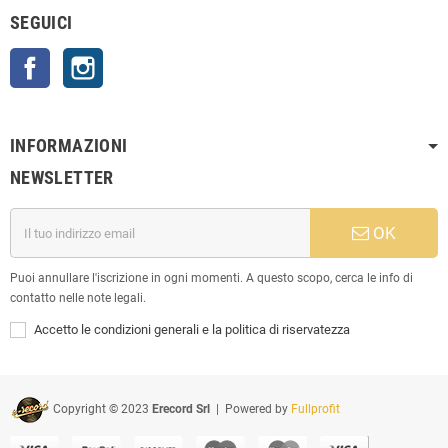
SEGUICI
Facebook
Instagram
INFORMAZIONI
NEWSLETTER
OK
Puoi annullare l'iscrizione in ogni momenti. A questo scopo, cerca le info di
contatto nelle note legali.
Accetto le condizioni generali e la politica di riservatezza
Copyright © 2023
Erecord Srl
| Powered by
Fullprofit