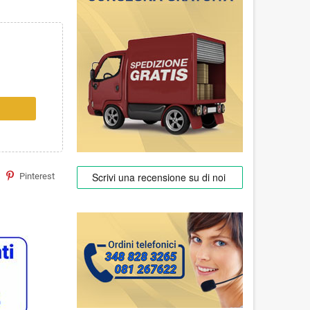
Pinterest