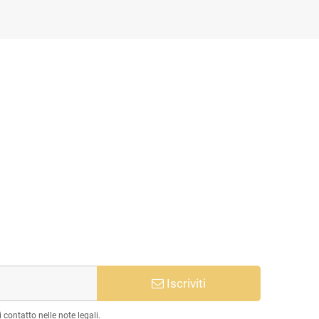
Iscriviti
 contatto nelle note legali.