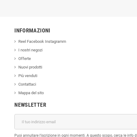
INFORMAZIONI
Reel Facebook Instagramm
I nostri negozi
Offerte
Nuovi prodotti
Più venduti
Contattaci
Mappa del sito
NEWSLETTER
Puoi annullare l'iscrizione in ogni momenti. A questo scopo, cerca le info di