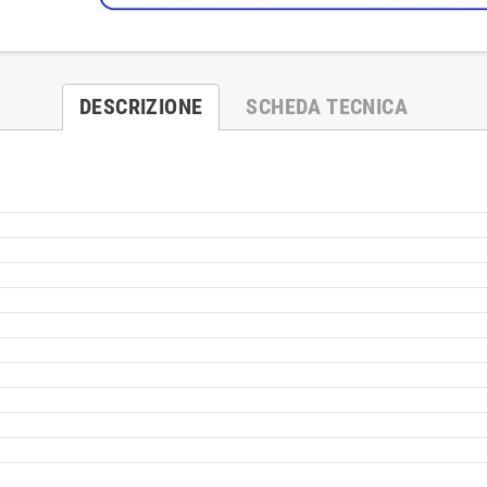
DESCRIZIONE
SCHEDA TECNICA