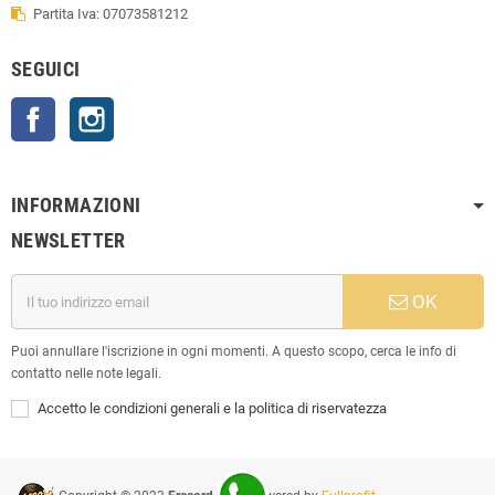
Partita Iva: 07073581212
SEGUICI
Facebook
Instagram
INFORMAZIONI
NEWSLETTER
OK
Puoi annullare l'iscrizione in ogni momenti. A questo scopo, cerca le info di
contatto nelle note legali.
Accetto le condizioni generali e la politica di riservatezza