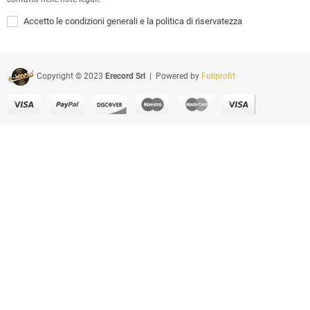
Accetto le condizioni generali e la politica di riservatezza
Copyright © 2023
Erecord Srl
| Powered by
Fullprofit