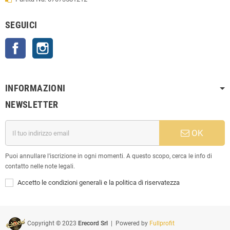
SEGUICI
Facebook
Instagram
INFORMAZIONI
NEWSLETTER
OK
Puoi annullare l'iscrizione in ogni momenti. A questo scopo, cerca le info di
contatto nelle note legali.
Accetto le condizioni generali e la politica di riservatezza
Copyright © 2023
Erecord Srl
| Powered by
Fullprofit