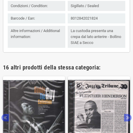
Condizioni / Condition:
Sigillato / Sealed
Barcode / Ean:
8012842021824
Altre informazioni / Additional
La custodia presenta una
information:
crepa dal lato anterire - Bollino
SIAE a Secco
16 altri prodotti della stessa categoria: