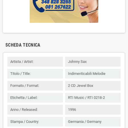
SCHEDA TECNICA
Artista / Artist:
Johnny Sax
Titolo / Title:
Indimenticabili Melodie
Formato / Format:
2 CD Jewel Box
Etichetta / Label:
RTI Music / RTI 0218-2
Anno / Released:
1996
Stampa / Country:
Germania / Germany