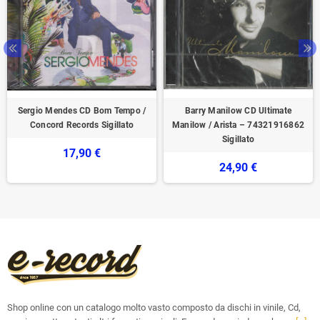
Sergio Mendes CD Bom Tempo /
Barry Manilow CD Ultimate
Concord Records Sigillato
Manilow / Arista – 74321916862
Sigillato
17,90 €
24,90 €
Shop online con un catalogo molto vasto composto da dischi in vinile, Cd,