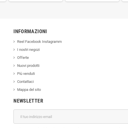
INFORMAZIONI
Reel Facebook Instagramm
I nostri negozi
Offerte
Nuovi prodotti
Più venduti
Contattaci
Mappa del sito
NEWSLETTER