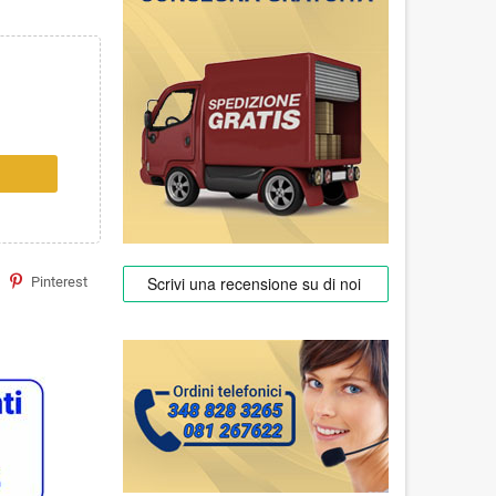
Pinterest