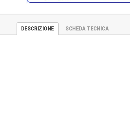
DESCRIZIONE
SCHEDA TECNICA