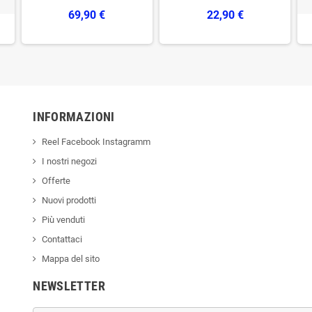
69,90 €
22,90 €
INFORMAZIONI
Reel Facebook Instagramm
I nostri negozi
Offerte
Nuovi prodotti
Più venduti
Contattaci
Mappa del sito
NEWSLETTER