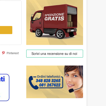
Pinterest