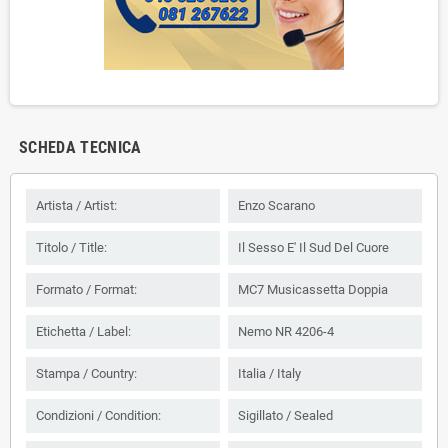
SCHEDA TECNICA
Artista / Artist:
Enzo Scarano
Titolo / Title:
Il Sesso E' Il Sud Del Cuore
Formato / Format:
MC7 Musicassetta Doppia
Etichetta / Label:
Nemo NR 4206-4
Stampa / Country:
Italia / Italy
Condizioni / Condition:
Sigillato / Sealed