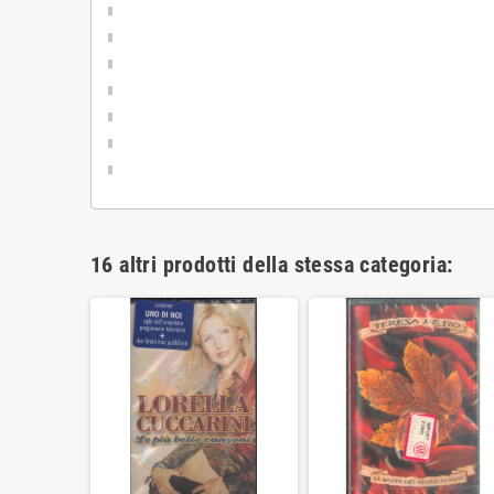
16 altri prodotti della stessa categoria: