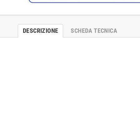
DESCRIZIONE
SCHEDA TECNICA