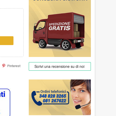
Pinterest